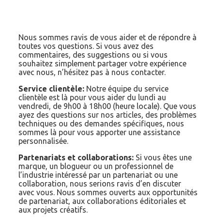
Nous sommes ravis de vous aider et de répondre à
toutes vos questions. Si vous avez des
commentaires, des suggestions ou si vous
souhaitez simplement partager votre expérience
avec nous, n’hésitez pas à nous contacter.
Service clientèle:
Notre équipe du service
clientèle est là pour vous aider du lundi au
vendredi, de 9h00 à 18h00 (heure locale). Que vous
ayez des questions sur nos articles, des problèmes
techniques ou des demandes spécifiques, nous
sommes là pour vous apporter une assistance
personnalisée.
Partenariats et collaborations:
Si vous êtes une
marque, un blogueur ou un professionnel de
l’industrie intéressé par un partenariat ou une
collaboration, nous serions ravis d’en discuter
avec vous. Nous sommes ouverts aux opportunités
de partenariat, aux collaborations éditoriales et
aux projets créatifs.