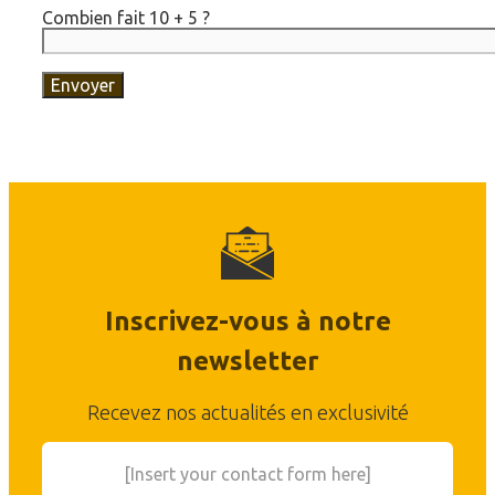
Combien fait 10 + 5 ?
Inscrivez-vous à notre
newsletter
Recevez nos actualités en exclusivité
[Insert your contact form here]