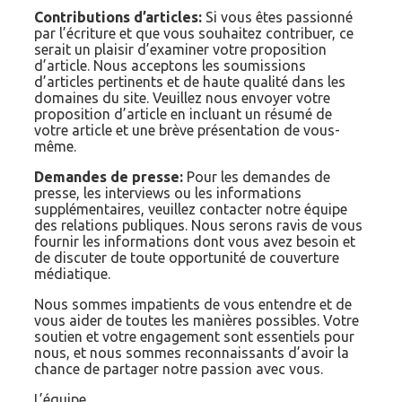
Contributions d’articles:
Si vous êtes passionné
par l’écriture et que vous souhaitez contribuer, ce
serait un plaisir d’examiner votre proposition
d’article. Nous acceptons les soumissions
d’articles pertinents et de haute qualité dans les
domaines du site. Veuillez nous envoyer votre
proposition d’article en incluant un résumé de
votre article et une brève présentation de vous-
même.
Demandes de presse:
Pour les demandes de
presse, les interviews ou les informations
supplémentaires, veuillez contacter notre équipe
des relations publiques. Nous serons ravis de vous
fournir les informations dont vous avez besoin et
de discuter de toute opportunité de couverture
médiatique.
Nous sommes impatients de vous entendre et de
vous aider de toutes les manières possibles. Votre
soutien et votre engagement sont essentiels pour
nous, et nous sommes reconnaissants d’avoir la
chance de partager notre passion avec vous.
L’équipe