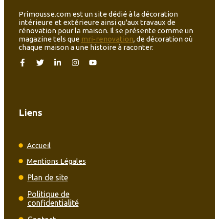
Primousse.com est un site dédié à la décoration
intérieure et extérieure ainsi qu'aux travaux de
rénovation pour la maison. Il se présente comme un
magazine tels que
mri-renovation
, de décoration où
chaque maison a une histoire à raconter.
Liens
Accueil
Mentions Légales
Plan de site
Politique de
confidentialité