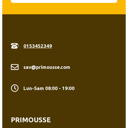
0153452349
sav@primousse.com
Lun-Sam 08:00 - 19:00
PRIMOUSSE