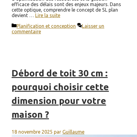
efficace des délais sont des enjeux majeurs. Dans
cette optique, comprendre le concept de SL plan
devient …
Lire la suite
Catégories
Planification et conception
Laisser un
commentaire
Débord de toit 30 cm :
pourquoi choisir cette
dimension pour votre
maison ?
18 novembre 2025
par
Guillaume