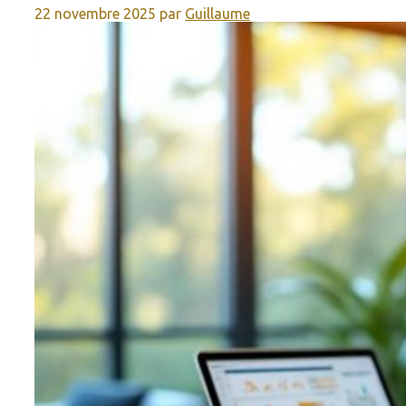
22 novembre 2025
par
Guillaume