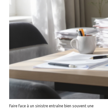
Faire face à un sinistre entraîne bien souvent une