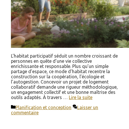
L’habitat participatif séduit un nombre croissant de
personnes en quête d’une vie collective
enrichissante et responsable. Plus qu’un simple
partage d’espace, ce mode d’habitat recentre la
construction sur la coopération, l’écologie et
l’autogestion. Concevoir un projet de logement
collaboratif demande une rigueur méthodologique,
un engagement collectif et une bonne maîtrise des
outils adaptés. À travers …
Lire la suite
Catégories
Planification et conception
Laisser un
commentaire