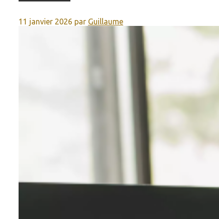
11 janvier 2026
par
Guillaume