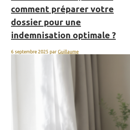
comment préparer votre
dossier pour une
indemnisation optimale ?
6 septembre 2025
par
Guillaume