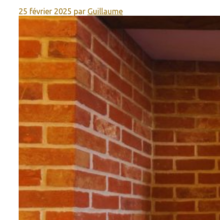
25 février 2025
par
Guillaume