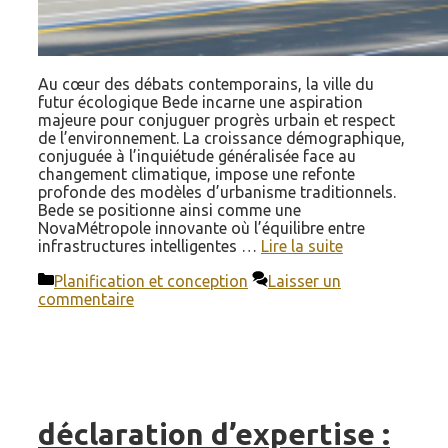
Au cœur des débats contemporains, la ville du
futur écologique Bede incarne une aspiration
majeure pour conjuguer progrès urbain et respect
de l’environnement. La croissance démographique,
conjuguée à l’inquiétude généralisée face au
changement climatique, impose une refonte
profonde des modèles d’urbanisme traditionnels.
Bede se positionne ainsi comme une
NovaMétropole innovante où l’équilibre entre
infrastructures intelligentes …
Lire la suite
Catégories
Planification et conception
Laisser un
commentaire
déclaration d’expertise :