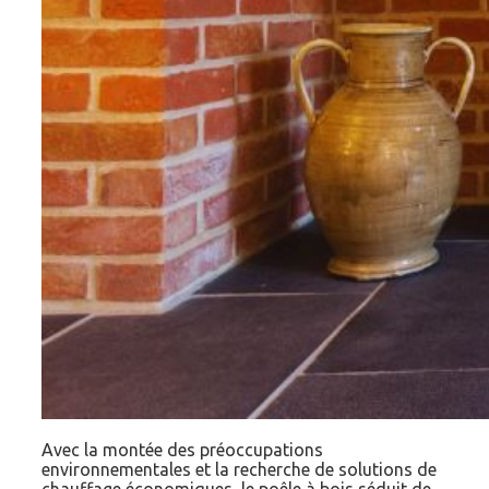
Avec la montée des préoccupations
environnementales et la recherche de solutions de