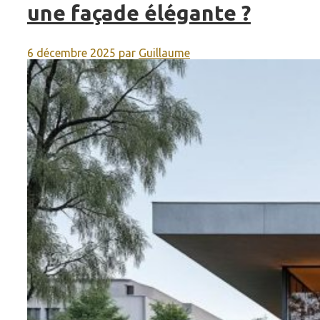
une façade élégante ?
6 décembre 2025
par
Guillaume