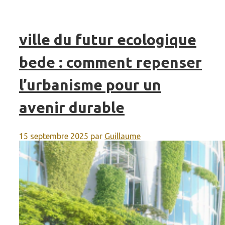
ville du futur ecologique
bede : comment repenser
l’urbanisme pour un
avenir durable
15 septembre 2025
par
Guillaume