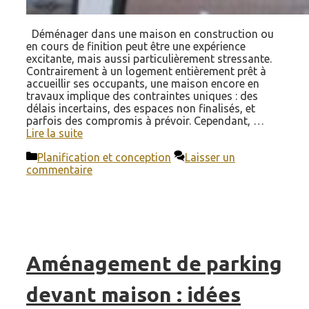
Déménager dans une maison en construction ou
en cours de finition peut être une expérience
excitante, mais aussi particulièrement stressante.
Contrairement à un logement entièrement prêt à
accueillir ses occupants, une maison encore en
travaux implique des contraintes uniques : des
délais incertains, des espaces non finalisés, et
parfois des compromis à prévoir. Cependant, …
Lire la suite
Catégories
Planification et conception
Laisser un
commentaire
Aménagement de parking
devant maison : idées