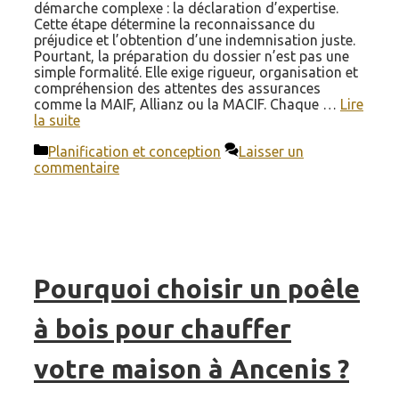
démarche complexe : la déclaration d’expertise.
Cette étape détermine la reconnaissance du
préjudice et l’obtention d’une indemnisation juste.
Pourtant, la préparation du dossier n’est pas une
simple formalité. Elle exige rigueur, organisation et
compréhension des attentes des assurances
comme la MAIF, Allianz ou la MACIF. Chaque …
Lire
la suite
Catégories
Planification et conception
Laisser un
commentaire
Pourquoi choisir un poêle
à bois pour chauffer
votre maison à Ancenis ?