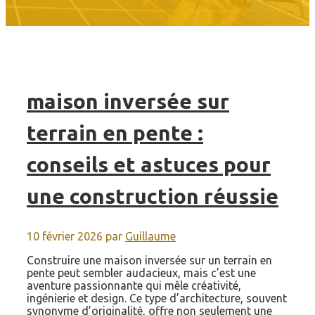
maison inversée sur
terrain en pente :
conseils et astuces pour
une construction réussie
10 février 2026
par
Guillaume
Construire une maison inversée sur un terrain en
pente peut sembler audacieux, mais c’est une
aventure passionnante qui mêle créativité,
ingénierie et design. Ce type d’architecture, souvent
synonyme d’originalité, offre non seulement une