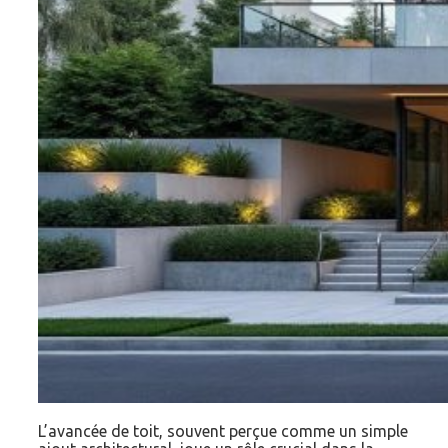
L’avancée de toit, souvent perçue comme un simple