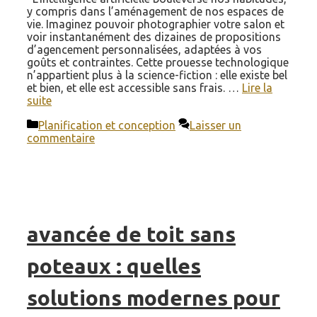
y compris dans l’aménagement de nos espaces de
vie. Imaginez pouvoir photographier votre salon et
voir instantanément des dizaines de propositions
d’agencement personnalisées, adaptées à vos
goûts et contraintes. Cette prouesse technologique
n’appartient plus à la science-fiction : elle existe bel
et bien, et elle est accessible sans frais. …
Lire la
suite
Catégories
Planification et conception
Laisser un
commentaire
avancée de toit sans
poteaux : quelles
solutions modernes pour