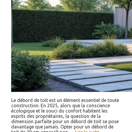
Le débord de toit est un élément essentiel de toute
construction. En 2025, alors que la conscience
écologique et le souci du confort habitent les
esprits des propriétaires, la question de la
dimension parfaite pour un débord de toit se pose
davantage que jamais. Opter pour un débord de