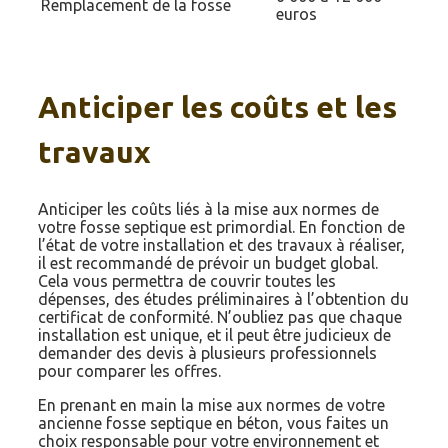
Remplacement de la fosse
euros
Anticiper les coûts et les
travaux
Anticiper les coûts liés à la mise aux normes de
votre fosse septique est primordial. En fonction de
l’état de votre installation et des travaux à réaliser,
il est recommandé de prévoir un budget global.
Cela vous permettra de couvrir toutes les
dépenses, des études préliminaires à l’obtention du
certificat de conformité. N’oubliez pas que chaque
installation est unique, et il peut être judicieux de
demander des devis à plusieurs professionnels
pour comparer les offres.
En prenant en main la mise aux normes de votre
ancienne fosse septique en béton, vous faites un
choix responsable pour votre environnement et