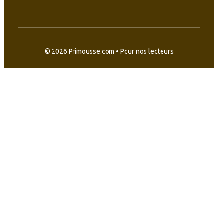
© 2026 Primousse.com • Pour nos lecteurs