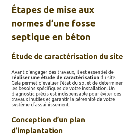
Étapes de mise aux
normes d’une fosse
septique en béton
Étude de caractérisation du site
Avant d’engager des travaux, il est essentiel de
réaliser une étude de caractérisation
du site.
Cela permet d’évaluer l’état du sol et de déterminer
les besoins spécifiques de votre installation. Un
diagnostic précis est indispensable pour éviter des
travaux inutiles et garantir la pérennité de votre
système d’assainissement.
Conception d’un plan
d’implantation