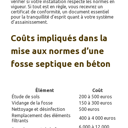
vérifier si votre installation respecte les normes en
vigueur. Si tout est en règle, vous recevrez un
certificat de conformité, un document essentiel
pour la tranquillité d’esprit quant à votre système
d’assainissement.
Coûts impliqués dans la
mise aux normes d’une
fosse septique en béton
Élément
Coût
Étude de sols
200 à 500 euros
Vidange de la fosse
150 à 300 euros
Nettoyage et désinfection
500 euros
Remplacement des éléments
400 à 4 000 euros
filtrants
6 000 à 12 000