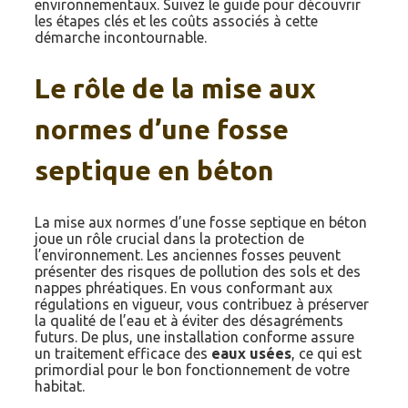
environnementaux. Suivez le guide pour découvrir
les étapes clés et les coûts associés à cette
démarche incontournable.
Le rôle de la mise aux
normes d’une fosse
septique en béton
La mise aux normes d’une fosse septique en béton
joue un rôle crucial dans la protection de
l’environnement. Les anciennes fosses peuvent
présenter des risques de pollution des sols et des
nappes phréatiques. En vous conformant aux
régulations en vigueur, vous contribuez à préserver
la qualité de l’eau et à éviter des désagréments
futurs. De plus, une installation conforme assure
un traitement efficace des
eaux usées
, ce qui est
primordial pour le bon fonctionnement de votre
habitat.