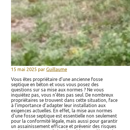
15 mai 2025
par
Guillaume
Vous êtes propriétaire d’une ancienne fosse
septique en béton et vous vous posez des
questions sur sa mise aux normes ? Ne vous
inquiétez pas, vous n’êtes pas seul. De nombreux
propriétaires se trouvent dans cette situation, face
à l’importance d’adapter leur installation aux
exigences actuelles. En effet, la mise aux normes
d’une fosse septique est essentielle non seulement
pour la conformité légale, mais aussi pour garantir
un assainissement efficace et prévenir des risques