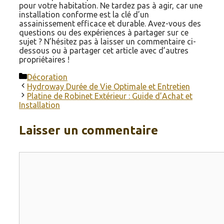
pour votre habitation. Ne tardez pas à agir, car une
installation conforme est la clé d’un
assainissement efficace et durable. Avez-vous des
questions ou des expériences à partager sur ce
sujet ? N’hésitez pas à laisser un commentaire ci-
dessous ou à partager cet article avec d’autres
propriétaires !
Catégories
Décoration
Hydroway Durée de Vie Optimale et Entretien
Platine de Robinet Extérieur : Guide d’Achat et
Installation
Laisser un commentaire
Commentaire