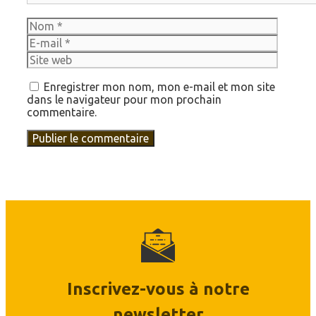
Nom
E-
mail
Site
web
Enregistrer mon nom, mon e-mail et mon site
dans le navigateur pour mon prochain
commentaire.
Inscrivez-vous à notre
newsletter