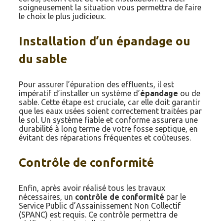
soigneusement la situation vous permettra de faire
le choix le plus judicieux.
Installation d’un épandage ou
du sable
Pour assurer l’épuration des effluents, il est
impératif d’installer un système d’
épandage
ou de
sable. Cette étape est cruciale, car elle doit garantir
que les eaux usées soient correctement traitées par
le sol. Un système fiable et conforme assurera une
durabilité à long terme de votre fosse septique, en
évitant des réparations fréquentes et coûteuses.
Contrôle de conformité
Enfin, après avoir réalisé tous les travaux
nécessaires, un
contrôle de conformité
par le
Service Public d’Assainissement Non Collectif
(SPANC) est requis. Ce contrôle permettra de