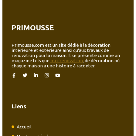
PRIMOUSSE
Primousse.com est un site dédié à la décoration
intérieure et extérieure ainsi qu'aux travaux de
rénovation pour la maison. Il se présente comme un
magazine tels que
mri-renovation
, de décoration où
chaque maison a une histoire à raconter.
Liens
Accueil