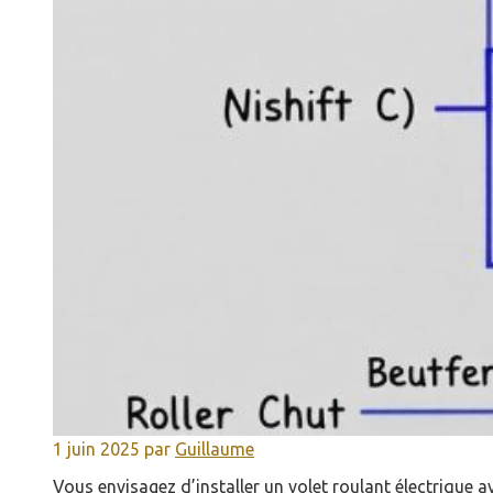
1 juin 2025
par
Guillaume
Vous envisagez d’installer un volet roulant électrique 