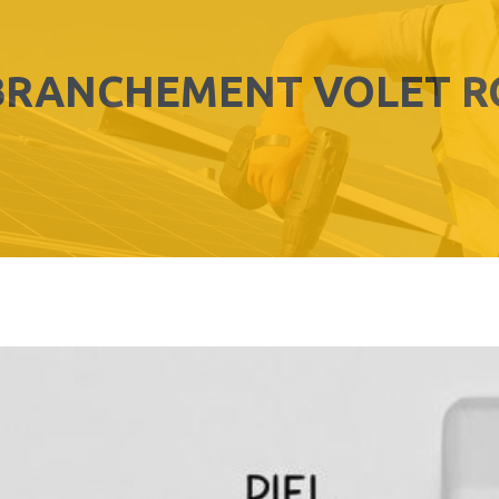
BRANCHEMENT VOLET RO