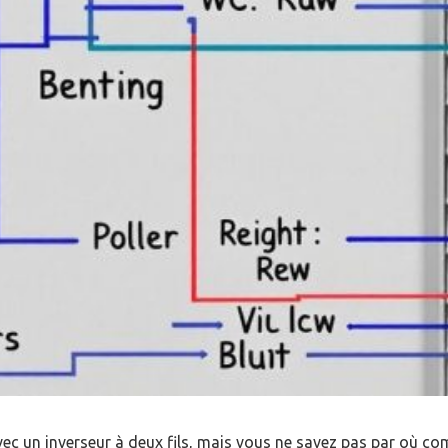
avec un inverseur à deux fils, mais vous ne savez pas par où c