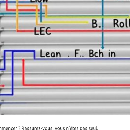
ommencer ? Rassurez-vous, vous n’êtes pas seul.