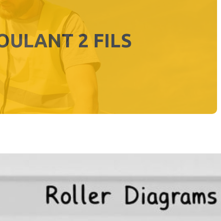
ULANT 2 FILS