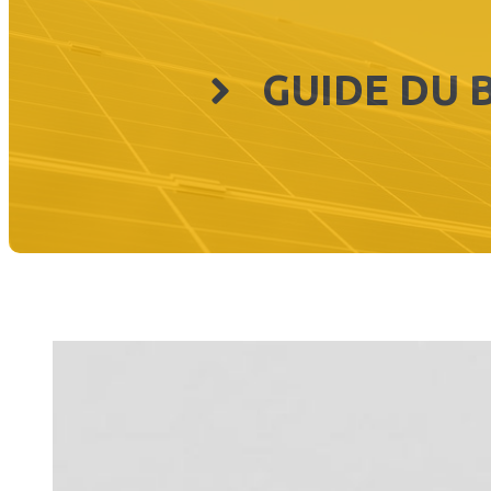
GUIDE DU 