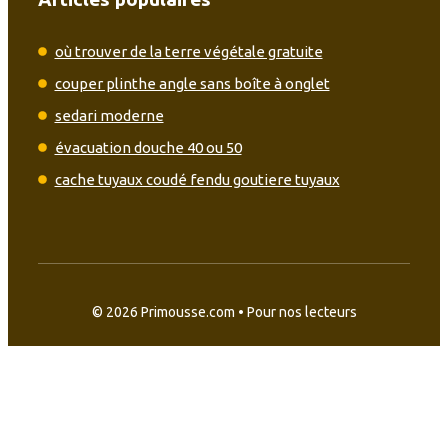
où trouver de la terre végétale gratuite
couper plinthe angle sans boîte à onglet
sedari moderne
évacuation douche 40 ou 50
cache tuyaux coudé fendu goutiere tuyaux
© 2026 Primousse.com • Pour nos lecteurs