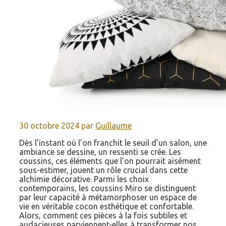
30 octobre 2024
par
Guillaume
Dès l’instant où l’on franchit le seuil d’un salon, une
ambiance se dessine, un ressenti se crée. Les
coussins, ces éléments que l’on pourrait aisément
sous-estimer, jouent un rôle crucial dans cette
alchimie décorative. Parmi les choix
contemporains, les coussins Miro se distinguent
par leur capacité à métamorphoser un espace de
vie en véritable cocon esthétique et confortable.
Alors, comment ces pièces à la fois subtiles et
audacieuses parviennent-elles à transformer nos