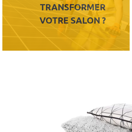
TRANSFORMER
VOTRE SALON ?