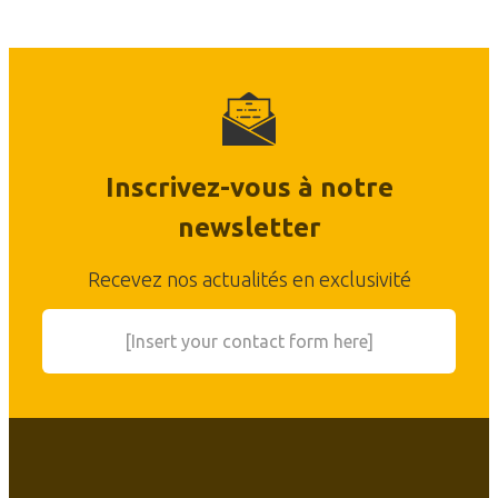
Inscrivez-vous à notre
newsletter
Recevez nos actualités en exclusivité
[Insert your contact form here]