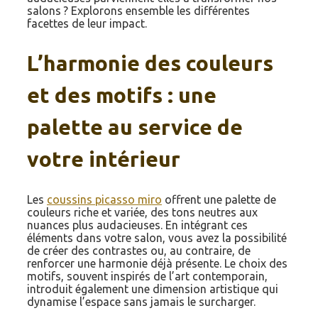
salons ? Explorons ensemble les différentes
facettes de leur impact.
L’harmonie des couleurs
et des motifs : une
palette au service de
votre intérieur
Les
coussins picasso miro
offrent une palette de
couleurs riche et variée, des tons neutres aux
nuances plus audacieuses. En intégrant ces
éléments dans votre salon, vous avez la possibilité
de créer des contrastes ou, au contraire, de
renforcer une harmonie déjà présente. Le choix des
motifs, souvent inspirés de l’art contemporain,
introduit également une dimension artistique qui
dynamise l’espace sans jamais le surcharger.