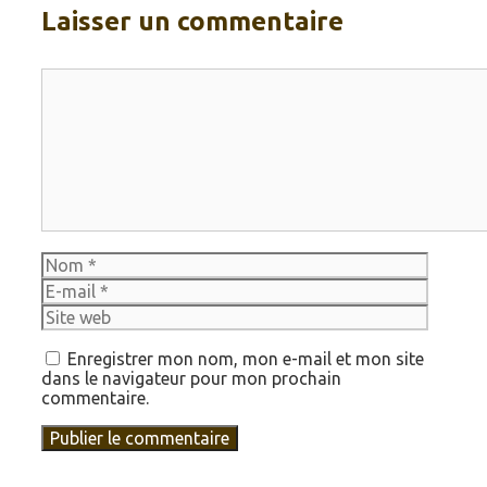
Laisser un commentaire
Commentaire
Nom
E-
mail
Site
web
Enregistrer mon nom, mon e-mail et mon site
dans le navigateur pour mon prochain
commentaire.