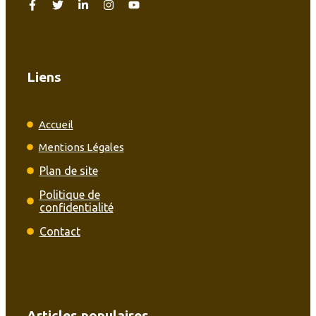
Liens
Accueil
Mentions Légales
Plan de site
Politique de
confidentialité
Contact
Articles populaires