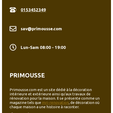
0153452349
sav@primousse.com
Lun-Sam 08:00 - 19:00
PRIMOUSSE
Primousse.com est un site dédié à la décoration
intérieure et extérieure ainsi qu'aux travaux de
rénovation pour la maison. Il se présente comme un
magazine tels que
mri-renovation
, de décoration où
chaque maison a une histoire à raconter.