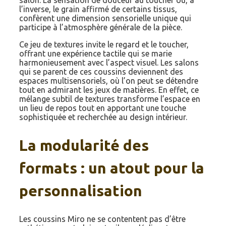
l’inverse, le grain affirmé de certains tissus,
confèrent une dimension sensorielle unique qui
participe à l’atmosphère générale de la pièce.
Ce jeu de textures invite le regard et le toucher,
offrant une expérience tactile qui se marie
harmonieusement avec l’aspect visuel. Les salons
qui se parent de ces coussins deviennent des
espaces multisensoriels, où l’on peut se détendre
tout en admirant les jeux de matières. En effet, ce
mélange subtil de textures transforme l’espace en
un lieu de repos tout en apportant une touche
sophistiquée et recherchée au design intérieur.
La modularité des
formats : un atout pour la
personnalisation
Les coussins Miro ne se contentent pas d’être