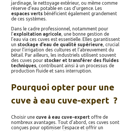
jardinage, le nettoyage extérieur, ou même comme
réserve d’eau potable en cas d’urgence. Les
espaces verts
bénéficient également grandement
de ces systèmes.
Dans le cadre professionnel, notamment pour
l’
exploitation agricole
, une bonne gestion de
l’eau via ces cuves est essentielle. Elles garantissent
un
stockage d’eau de qualité supérieure
, crucial
pour l’irrigation des cultures et l’abreuvement du
bétail. Par ailleurs, les industriels utilisent souvent
des cuves pour
stocker et transférer des fluides
techniques
, contribuant ainsi à un processus de
production fluide et sans interruption.
Pourquoi opter pour une
cuve à eau cuve-expert ?
Choisir une
cuve à eau cuve-expert
offre de
nombreux avantages. Tout d’abord, ces cuves sont
conçues pour optimiser l’espace et offrir un