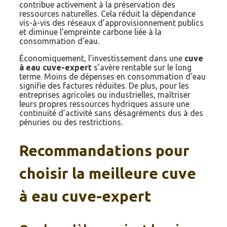
contribue activement à la préservation des
ressources naturelles. Cela réduit la dépendance
vis-à-vis des réseaux d’approvisionnement publics
et diminue l’empreinte carbone liée à la
consommation d’eau.
Économiquement, l’investissement dans une
cuve
à eau cuve-expert
s’avère rentable sur le long
terme. Moins de dépenses en consommation d’eau
signifie des factures réduites. De plus, pour les
entreprises agricoles ou industrielles, maîtriser
leurs propres ressources hydriques assure une
continuité d’activité sans désagréments dus à des
pénuries ou des restrictions.
Recommandations pour
choisir la meilleure cuve
à eau cuve-expert