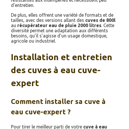
d’entretien.
De plus, elles offrent une variété de formats et de
tailles, avec des versions allant des
cuves de 800l
au
récupérateur eau de pluie 2000 litres
. Cette
diversité permet une adaptation aux différents
besoins, qu’il s’agisse d’un usage domestique,
agricole ou industriel.
Installation et entretien
des cuves à eau cuve-
expert
Comment installer sa cuve à
eau cuve-expert ?
Pour tirer le meilleur parti de votre
cuve à eau