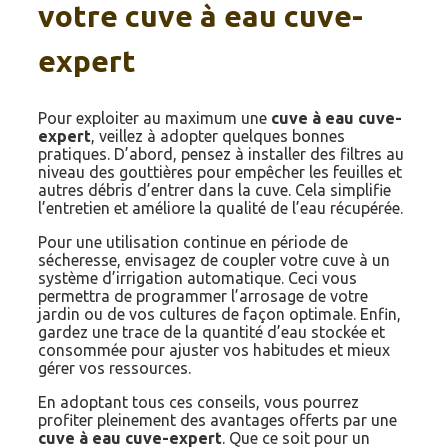
votre cuve à eau cuve-
expert
Pour exploiter au maximum une
cuve à eau cuve-
expert
, veillez à adopter quelques bonnes
pratiques. D’abord, pensez à installer des filtres au
niveau des gouttières pour empêcher les feuilles et
autres débris d’entrer dans la cuve. Cela simplifie
l’entretien et améliore la qualité de l’eau récupérée.
Pour une utilisation continue en période de
sécheresse, envisagez de coupler votre cuve à un
système d’irrigation automatique. Ceci vous
permettra de programmer l’arrosage de votre
jardin ou de vos cultures de façon optimale. Enfin,
gardez une trace de la quantité d’eau stockée et
consommée pour ajuster vos habitudes et mieux
gérer vos ressources.
En adoptant tous ces conseils, vous pourrez
profiter pleinement des avantages offerts par une
cuve à eau cuve-expert
. Que ce soit pour un