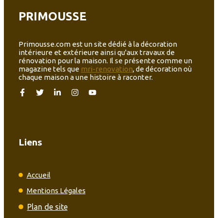
PRIMOUSSE
Primousse.com est un site dédié à la décoration
intérieure et extérieure ainsi qu'aux travaux de
rénovation pour la maison. Il se présente comme un
magazine tels que
mri-renovation
, de décoration où
chaque maison a une histoire à raconter.
Liens
Accueil
Mentions Légales
Plan de site