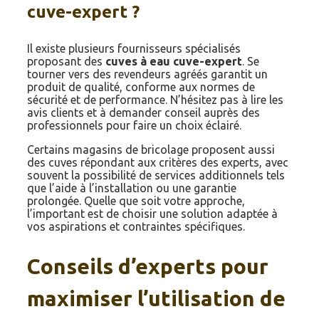
cuve-expert ?
Il existe plusieurs fournisseurs spécialisés
proposant des
cuves à eau cuve-expert
. Se
tourner vers des revendeurs agréés garantit un
produit de qualité, conforme aux normes de
sécurité et de performance. N’hésitez pas à lire les
avis clients et à demander conseil auprès des
professionnels pour faire un choix éclairé.
Certains magasins de bricolage proposent aussi
des cuves répondant aux critères des experts, avec
souvent la possibilité de services additionnels tels
que l’aide à l’installation ou une garantie
prolongée. Quelle que soit votre approche,
l’important est de choisir une solution adaptée à
vos aspirations et contraintes spécifiques.
Conseils d’experts pour
maximiser l’utilisation de