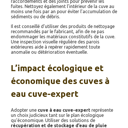
raccordements et des joints pour prévenir les
fuites. Nettoyez également l’intérieur de la cuve au
moins une fois par an pour éviter l’accumulation de
sédiments ou de débris.
Il est conseillé d’utiliser des produits de nettoyage
recommandés par le fabricant, afin de ne pas
endommager les matériaux constitutifs de la cuve.
Une inspection visuelle régulière des parois
extérieures aide à repérer rapidement toute
anomalie ou détérioration éventuelle.
L’impact écologique et
économique des cuves à
eau cuve-expert
Adopter une
cuve à eau cuve-expert
représente
un choix judicieux tant sur le plan écologique
qu’économique. Utiliser des solutions de
récupération et de stockage d’eau de pluie