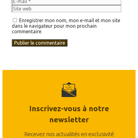
web
Enregistrer mon nom, mon e-mail et mon site
dans le navigateur pour mon prochain
commentaire.
Inscrivez-vous à notre
newsletter
Recevez nos actualités en exclusivité