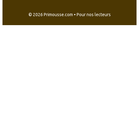
© 2026 Primousse.com • Pour nos lecteurs