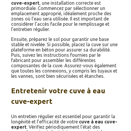
cuve-expert
, une installation correcte est
primordiale. Commencez par sélectionner un
emplacement approprié, idéalement proche des
zones où l’eau sera utilisée. Il est important de
considérer l’accès facile pour le remplissage et
l’entretien régulier.
Ensuite, préparez le sol pour garantir une base
stable et nivelée. Si possible, placez la cuve sur une
plateforme en béton pour assurer sa durabilité.
Puis, suivez les instructions fournies par le
fabricant pour assembler les différentes
composantes de la cuve. Assurez-vous également
que toutes les connexions, y compris les tuyaux et
les vannes, sont bien sécurisées et étanches.
Entretenir votre cuve à eau
cuve-expert
Un entretien régulier est essentiel pour garantir la
longévité et l’efficacité de votre
cuve à eau cuve-
expert
. Vérifiez périodiquement l’état des