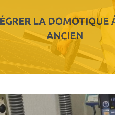
ÉGRER LA DOMOTIQUE À
ANCIEN