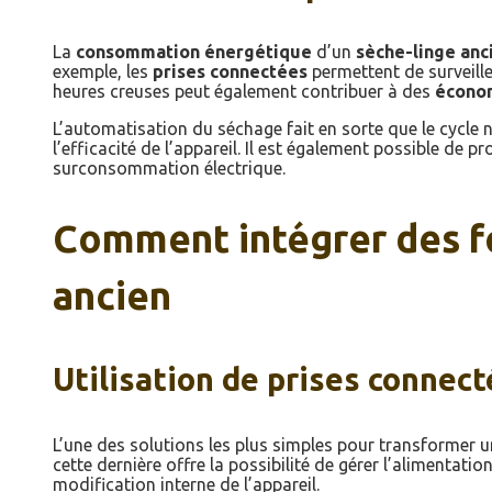
La
consommation énergétique
d’un
sèche-linge anc
exemple, les
prises connectées
permettent de surveille
heures creuses peut également contribuer à des
économ
L’automatisation du séchage fait en sorte que le cycle n
l’efficacité de l’appareil. Il est également possible de 
surconsommation électrique.
Comment intégrer des fo
ancien
Utilisation de prises connec
L’une des solutions les plus simples pour transformer 
cette dernière offre la possibilité de gérer l’alimentati
modification interne de l’appareil.