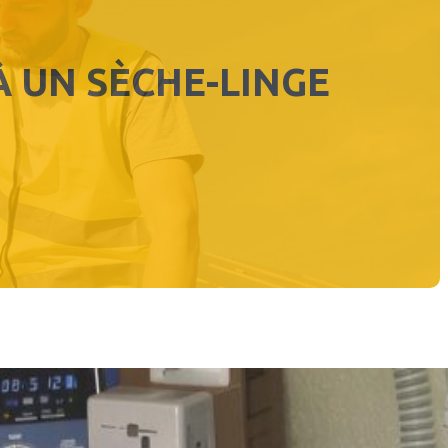
 UN SÈCHE-LINGE