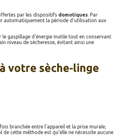
ffertes par les dispositifs
domotiques
. Par
ster automatiquement la période d’utilisation aux
 le gaspillage d’énergie inutile tout en conservant
tain niveau de sécheresse, évitant ainsi une
à votre sèche-linge
 fois branchée entre l’appareil et la prise murale,
pal de cette méthode est qu’elle ne nécessite aucune