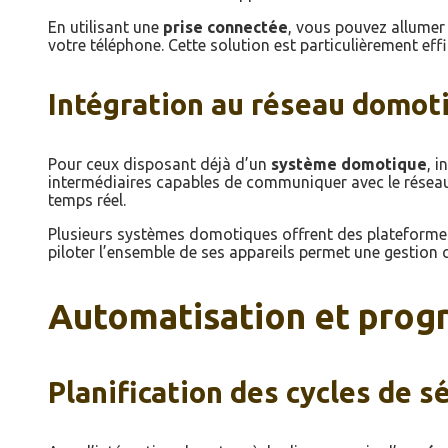
En utilisant une
prise connectée
, vous pouvez allumer
votre téléphone. Cette solution est particulièrement eff
Intégration au réseau domot
Pour ceux disposant déjà d’un
système domotique
, i
intermédiaires capables de communiquer avec le réseau
temps réel.
Plusieurs systèmes domotiques offrent des plateformes
piloter l’ensemble de ses appareils permet une gestion cen
Automatisation et prog
Planification des cycles de 