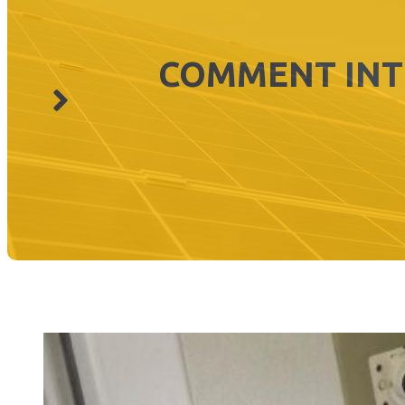
COMMENT INT