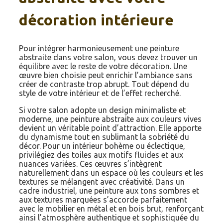
décoration intérieure
Pour intégrer harmonieusement une peinture
abstraite dans votre salon, vous devez trouver un
équilibre avec le reste de votre décoration. Une
œuvre bien choisie peut enrichir l’ambiance sans
créer de contraste trop abrupt. Tout dépend du
style de votre intérieur et de l’effet recherché.
Si votre salon adopte un design minimaliste et
moderne, une peinture abstraite aux couleurs vives
devient un véritable point d’attraction. Elle apporte
du dynamisme tout en sublimant la sobriété du
décor. Pour un intérieur bohème ou éclectique,
privilégiez des toiles aux motifs fluides et aux
nuances variées. Ces œuvres s’intègrent
naturellement dans un espace où les couleurs et les
textures se mélangent avec créativité. Dans un
cadre industriel, une peinture aux tons sombres et
aux textures marquées s’accorde parfaitement
avec le mobilier en métal et en bois brut, renforçant
ainsi l’atmosphère authentique et sophistiquée du