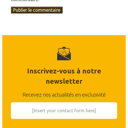
Inscrivez-vous à notre
newsletter
Recevez nos actualités en exclusivité
[Insert your contact form here]