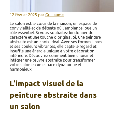
12 février 2025
par
Guillaume
Le salon est le cœur de la maison, un espace de
convivialité et de détente où l’ambiance joue un
rôle essentiel. Si vous souhaitez lui donner du
caractère et une touche d’originalité, une peinture
abstraite est un choix idéal. Avec ses formes libres
et ses couleurs vibrantes, elle capte le regard et
insuffle une énergie unique à votre décoration
intérieure. Découvrez comment bien choisir et
intégrer une œuvre abstraite pour transformer
votre salon en un espace dynamique et
harmonieux.
L’impact visuel de la
peinture abstraite dans
un salon