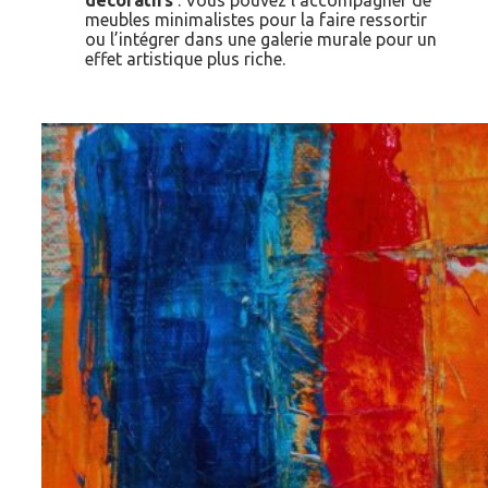
décoratifs
: Vous pouvez l’accompagner de
meubles minimalistes pour la faire ressortir
ou l’intégrer dans une galerie murale pour un
effet artistique plus riche.