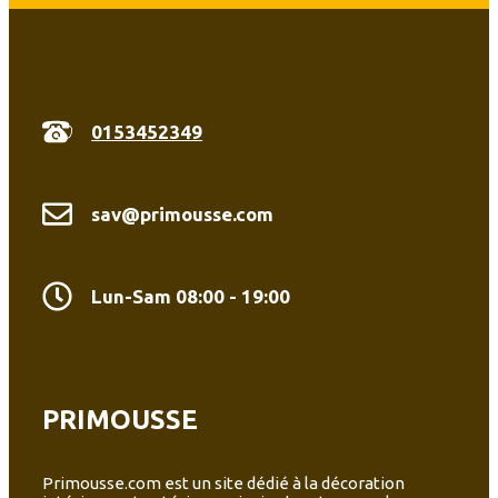
0153452349
sav@primousse.com
Lun-Sam 08:00 - 19:00
PRIMOUSSE
Primousse.com est un site dédié à la décoration