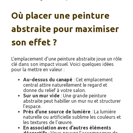
Où placer une peinture
abstraite pour maximiser
son effet ?
L’emplacement d’une peinture abstraite joue un rôle
clé dans son impact visuel. Voici quelques idées
pour la mettre en valeur :
Au-dessus du canapé
: Cet emplacement
central attire naturellement le regard et
donne du relief à votre salon.
Sur un mur vide
: Une grande peinture
abstraite peut habiller un mur nu et structurer
l’espace.
Près d’une source de lumière
: La lumière
naturelle ou artificielle sublime les couleurs et
les textures de l’œuvre.
En association avec d’autres éléments