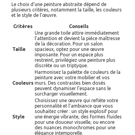
Le choix d’une peinture abstraite dépend de
plusieurs critères, notamment la taille, les couleurs
et le style de l’œuvre.
Critères
Conseils
Une grande toile attire immédiatement
l’attention et devient la pièce maîtresse
de la décoration. Pour un salon
Taille
spacieux, optez pour une œuvre
imposante. Pour un espace plus
restreint, privilégiez une peinture plus
discrète ou un triptyque.
Harmonisez la palette de couleurs de la
peinture avec votre mobilier et vos
Couleurs
murs. Des contrastes bien dosés
peuvent dynamiser l’espace sans le
surcharger visuellement.
Choisissez une œuvre qui reflète votre
personnalité et l’ambiance que vous
souhaitez créer : un style explosif pour
Style
une énergie vibrante, des formes fluides
pour une douceur visuelle, ou encore
des nuances monochromes pour une
élégance intemporelle.