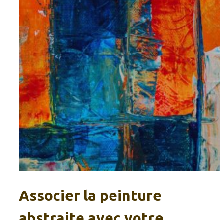
Associer la peinture
abstraite avec votre