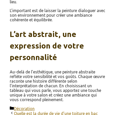
lieu.
L’important est de laisser la peinture dialoguer avec
son environnement pour créer une ambiance
cohérente et équilibrée.
L’art abstrait, une
expression de votre
personnalité
Au-delà de l’esthétique, une peinture abstraite
reflète votre sensibilité et vos goûts. Chaque œuvre
raconte une histoire différente selon
l’interprétation de chacun. En choisissant un
tableau qui vous parle, vous apportez une touche
unique à votre salon et créez une ambiance qui
vous correspond pleinement.
Catégories
Décoration
Quelle est la durée de vie d’une toiture en bac