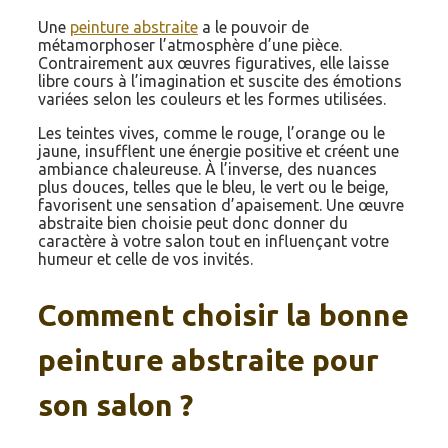
Une
peinture abstraite
a le pouvoir de
métamorphoser l’atmosphère d’une pièce.
Contrairement aux œuvres figuratives, elle laisse
libre cours à l’imagination et suscite des émotions
variées selon les couleurs et les formes utilisées.
Les teintes vives, comme le rouge, l’orange ou le
jaune, insufflent une énergie positive et créent une
ambiance chaleureuse. À l’inverse, des nuances
plus douces, telles que le bleu, le vert ou le beige,
favorisent une sensation d’apaisement. Une œuvre
abstraite bien choisie peut donc donner du
caractère à votre salon tout en influençant votre
humeur et celle de vos invités.
Comment choisir la bonne
peinture abstraite pour
son salon ?