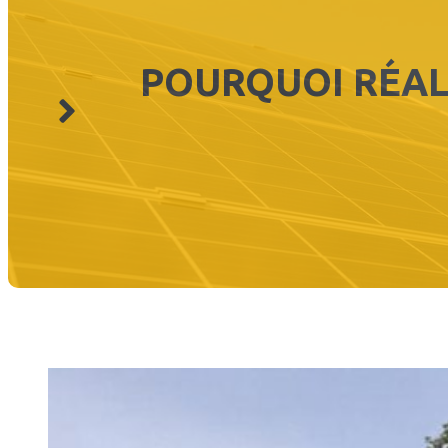
POURQUOI RÉAL