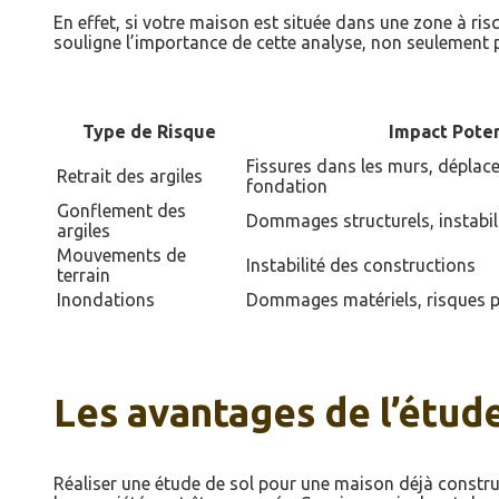
En effet, si votre maison est située dans une zone à risq
souligne l’importance de cette analyse, non seulement p
Type de Risque
Impact Poten
Fissures dans les murs, déplac
Retrait des argiles
fondation
Gonflement des
Dommages structurels, instabil
argiles
Mouvements de
Instabilité des constructions
terrain
Inondations
Dommages matériels, risques p
Les avantages de l’étude
Réaliser une étude de sol pour une maison déjà constru