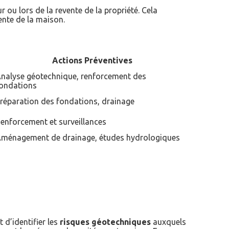
 ou lors de la revente de la propriété. Cela
ente de la maison.
Actions Préventives
nalyse géotechnique, renforcement des
ondations
réparation des fondations, drainage
enforcement et surveillances
ménagement de drainage, études hydrologiques
 d’identifier les
risques géotechniques
auxquels