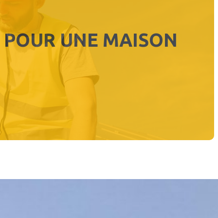
L POUR UNE MAISON