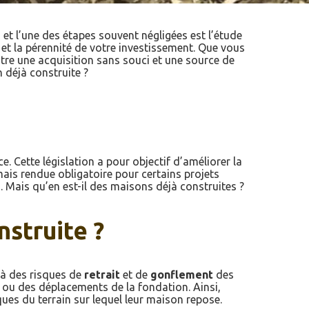
et l’une des étapes souvent négligées est l’étude
 et la pérennité de votre investissement. Que vous
ntre une acquisition sans souci et une source de
n déjà construite ?
. Cette législation a pour objectif d’améliorer la
mais rendue obligatoire pour certains projets
. Mais qu’en est-il des maisons déjà construites ?
nstruite ?
 à des risques de
retrait
et de
gonflement
des
 ou des déplacements de la fondation. Ainsi,
ques du terrain sur lequel leur maison repose.