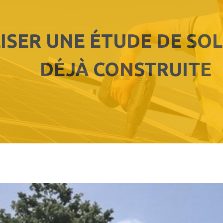
ISER UNE ÉTUDE DE SO
DÉJÀ CONSTRUITE