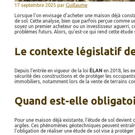
17 septembre 2025
par
Guillaume
Lorsque l’on envisage d’acheter une maison déjà constru
de sol. Cette analyse, bien que parfois perçue comme un
soyez un premier acheteur ou un investisseur aguerri, c
problèmes futurs. Alors, qu’est-ce qui rend cette étude 
Le contexte législatif de
Depuis l’entrée en vigueur de la loi
ÉLAN
en 2018, les ex
sécurité des constructions et de protéger les occupants
immobiliers, notamment lors de la vente de terrains con
Quand est-elle obligatoi
Pour une maison déjà existante, l’étude de sol devient 
argiles. Ces phénomènes géotechniques peuvent entraîne
l’obligation de réaliser une étude de sol vise à protége