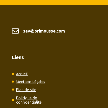
sav@primousse.com
Liens
Accueil
Mentions Légales
Plan de site
Politique de
confidentialité