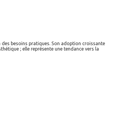
 à des besoins pratiques. Son adoption croissante
thétique ; elle représente une tendance vers la