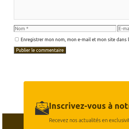
Nom
E-
mail
Enregistrer mon nom, mon e-mail et mon site dans 
Inscrivez-vous à no
Recevez nos actualités en exclusivi